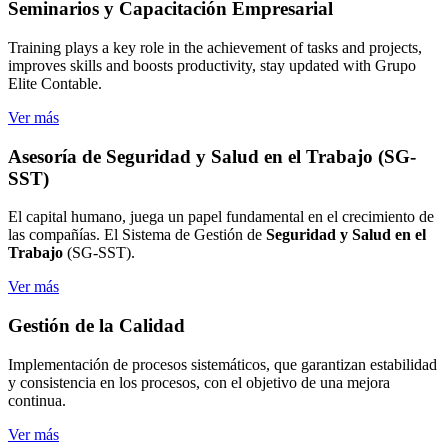
Seminarios
y Capacitación Empresarial
Training plays a key role in the achievement of tasks and projects,
improves skills and boosts productivity, stay updated with Grupo
Elite Contable.
Ver más
Asesoría de Seguridad
y Salud en el Trabajo (SG-
SST)
El capital humano, juega un papel fundamental en el crecimiento de
las compañías. El Sistema de Gestión de
Seguridad y Salud en el
Trabajo
(SG-SST).
Ver más
Gestión de
la Calidad
Implementación de procesos sistemáticos, que garantizan estabilidad
y consistencia en los procesos, con el objetivo de una mejora
continua.
Ver más