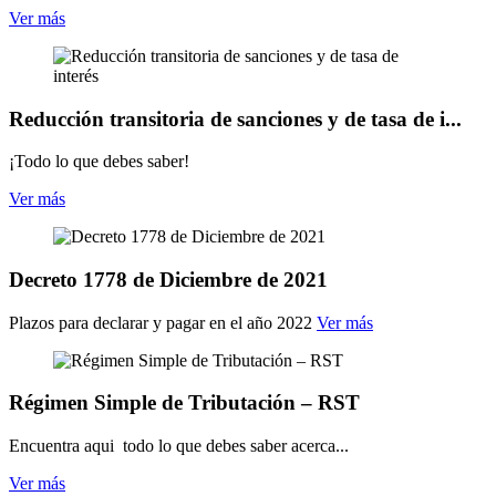
Ver más
Reducción transitoria de sanciones y de tasa de i...
¡Todo lo que debes saber!
Ver más
Decreto 1778 de Diciembre de 2021
Plazos para declarar y pagar en el año 2022
Ver más
Régimen Simple de Tributación – RST
Encuentra aqui todo lo que debes saber acerca...
Ver más