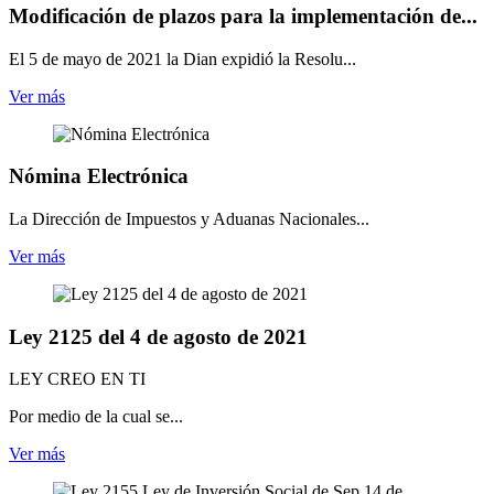
Modificación de plazos para la implementación de...
El 5 de mayo de 2021 la Dian expidió la Resolu...
Ver más
Nómina Electrónica
La Dirección de Impuestos y Aduanas Nacionales...
Ver más
Ley 2125 del 4 de agosto de 2021
LEY CREO EN TI
Por medio de la cual se...
Ver más