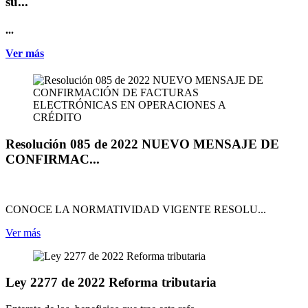
su...
...
Ver más
Resolución 085 de 2022 NUEVO MENSAJE DE
CONFIRMAC...
CONOCE LA NORMATIVIDAD VIGENTE RESOLU...
Ver más
Ley 2277 de 2022 Reforma tributaria