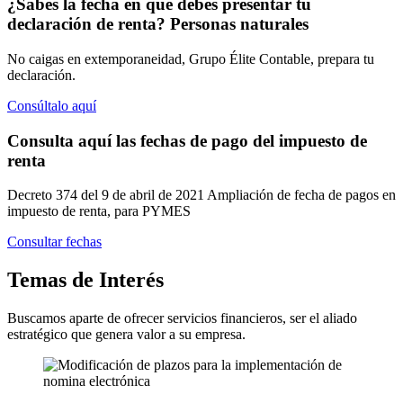
¿Sabes la fecha en que debes presentar tu
declaración de renta?
Personas naturales
No caigas en extemporaneidad, Grupo Élite Contable, prepara tu
declaración.
Consúltalo aquí
Consulta aquí las fechas de pago
del impuesto de
renta
Decreto 374 del 9 de abril de 2021 Ampliación de fecha de pagos en
impuesto de renta, para PYMES
Consultar fechas
Temas
de Interés
Buscamos aparte de ofrecer servicios financieros, ser el aliado
estratégico que genera valor a su empresa.