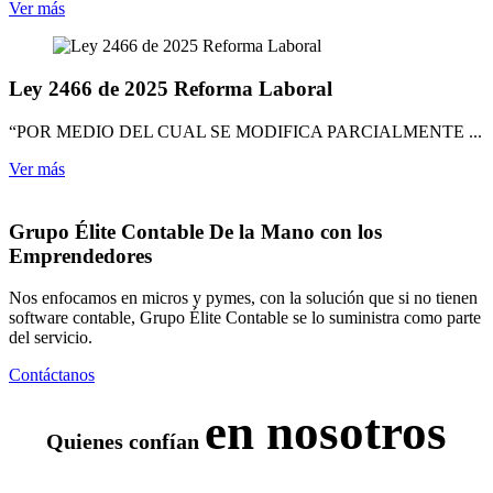
Ver más
Ley 2466 de 2025 Reforma Laboral
“POR MEDIO DEL CUAL SE MODIFICA PARCIALMENTE ...
Ver más
Grupo Élite Contable
De la Mano con los
Emprendedores
Nos enfocamos en micros y pymes, con la solución que si no tienen
software contable, Grupo Élite Contable se lo suministra como parte
del servicio.
Contáctanos
en nosotros
Quienes confían