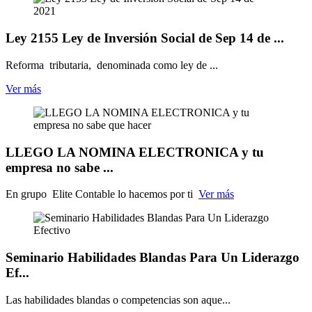
Ley 2155 Ley de Inversión Social de Sep 14 de ...
Reforma tributaria, denominada como ley de ...
Ver más
LLEGO LA NOMINA ELECTRONICA y tu
empresa no sabe ...
En grupo Elite Contable lo hacemos por ti
Ver más
Seminario Habilidades Blandas Para Un Liderazgo
Ef...
Las habilidades blandas o competencias son aque...