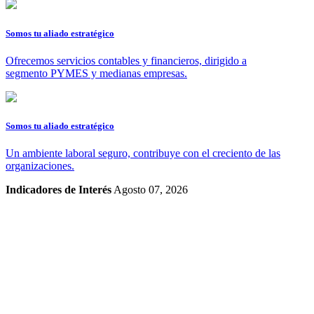
Somos tu aliado estratégico
Ofrecemos servicios contables y financieros, dirigido a
segmento PYMES y medianas empresas.
Somos tu aliado estratégico
Un ambiente laboral seguro, contribuye con el creciento de las
organizaciones.
Indicadores de Interés
Agosto 07, 2026