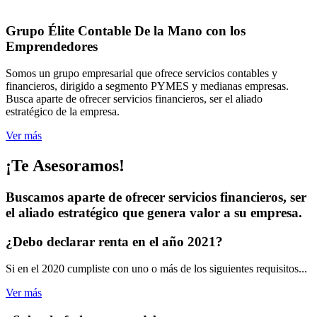
Grupo Élite Contable
De la Mano con los
Emprendedores
Somos un grupo empresarial que ofrece servicios contables y
financieros, dirigido a segmento PYMES y medianas empresas.
Busca aparte de ofrecer servicios financieros, ser el aliado
estratégico de la empresa.
Ver más
¡Te Asesoramos!
Buscamos aparte de ofrecer servicios financieros, ser
el aliado estratégico que genera valor a su empresa.
¿Debo declarar renta
en el año 2021?
Si en el 2020 cumpliste con uno o más de los siguientes requisitos...
Ver más