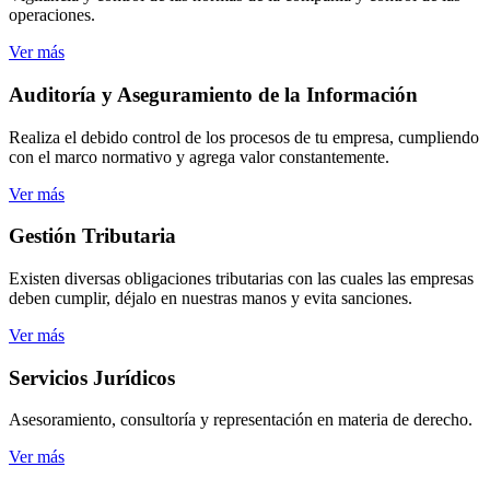
operaciones.
Ver más
Auditoría
y Aseguramiento de la Información
Realiza el debido control de los procesos de tu empresa, cumpliendo
con el marco normativo y agrega valor constantemente.
Ver más
Gestión
Tributaria
Existen diversas obligaciones tributarias con las cuales las empresas
deben cumplir, déjalo en nuestras manos y evita sanciones.
Ver más
Servicios
Jurídicos
Asesoramiento, consultoría y representación en materia de derecho.
Ver más