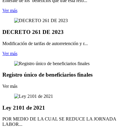
Enterate de los beneficios que trae esta refo...
Ver más
DECRETO 261 DE 2023
Modificación de tarifas de autorretención y r...
Ver más
Registro único de beneficiarios finales
Ver más
Ley 2101 de 2021
POR MEDIO DE LA CUAL SE REDUCE LA JORNADA
LABOR...