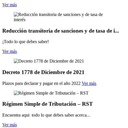
Ver más
Reducción transitoria de sanciones y de tasa de i...
¡Todo lo que debes saber!
Ver más
Decreto 1778 de Diciembre de 2021
Plazos para declarar y pagar en el año 2022
Ver más
Régimen Simple de Tributación – RST
Encuentra aqui todo lo que debes saber acerca...
Ver más