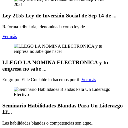
Ley 2155 Ley de Inversión Social de Sep 14 de ...
Reforma tributaria, denominada como ley de ...
Ver más
LLEGO LA NOMINA ELECTRONICA y tu
empresa no sabe ...
En grupo Elite Contable lo hacemos por ti
Ver más
Seminario Habilidades Blandas Para Un Liderazgo
Ef...
Las habilidades blandas o competencias son aque...