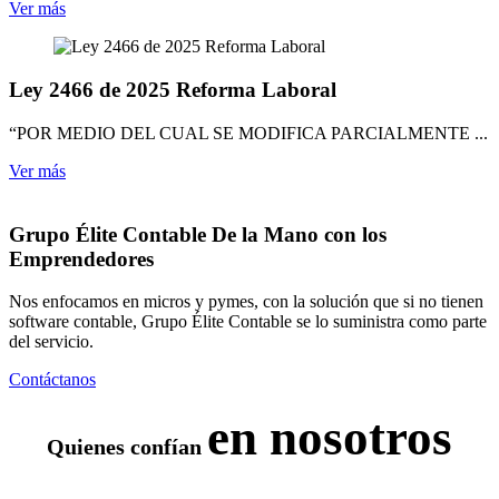
Ver más
Ley 2466 de 2025 Reforma Laboral
“POR MEDIO DEL CUAL SE MODIFICA PARCIALMENTE ...
Ver más
Grupo Élite Contable
De la Mano con los
Emprendedores
Nos enfocamos en micros y pymes, con la solución que si no tienen
software contable, Grupo Élite Contable se lo suministra como parte
del servicio.
Contáctanos
en nosotros
Quienes confían