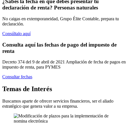
¿Sabes la fecha en que debes presentar tu
declaración de renta?
Personas naturales
No caigas en extemporaneidad, Grupo Élite Contable, prepara tu
declaración.
Consúltalo aquí
Consulta aquí las fechas de pago
del impuesto de
renta
Decreto 374 del 9 de abril de 2021 Ampliación de fecha de pagos en
impuesto de renta, para PYMES
Consultar fechas
Temas
de Interés
Buscamos aparte de ofrecer servicios financieros, ser el aliado
estratégico que genera valor a su empresa.