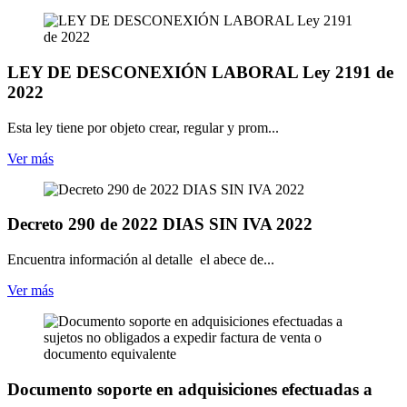
LEY DE DESCONEXIÓN LABORAL Ley 2191 de
2022
Esta ley tiene por objeto crear, regular y prom...
Ver más
Decreto 290 de 2022 DIAS SIN IVA 2022
Encuentra información al detalle el abece de...
Ver más
Documento soporte en adquisiciones efectuadas a