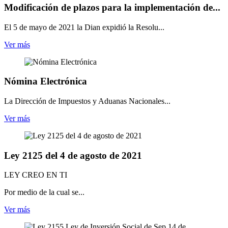
Modificación de plazos para la implementación de...
El 5 de mayo de 2021 la Dian expidió la Resolu...
Ver más
Nómina Electrónica
La Dirección de Impuestos y Aduanas Nacionales...
Ver más
Ley 2125 del 4 de agosto de 2021
LEY CREO EN TI
Por medio de la cual se...
Ver más