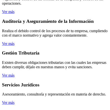
operaciones.
Ver más
Auditoría
y Aseguramiento de la Información
Realiza el debido control de los procesos de tu empresa, cumpliendo
con el marco normativo y agrega valor constantemente.
Ver más
Gestión
Tributaria
Existen diversas obligaciones tributarias con las cuales las empresas
deben cumplir, déjalo en nuestras manos y evita sanciones.
Ver más
Servicios
Jurídicos
Asesoramiento, consultoría y representación en materia de derecho.
Ver más