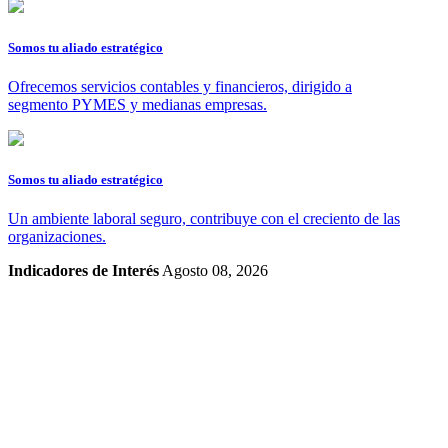
Somos tu aliado estratégico
Ofrecemos servicios contables y financieros, dirigido a
segmento PYMES y medianas empresas.
Somos tu aliado estratégico
Un ambiente laboral seguro, contribuye con el creciento de las
organizaciones.
Indicadores de Interés
Agosto 08, 2026