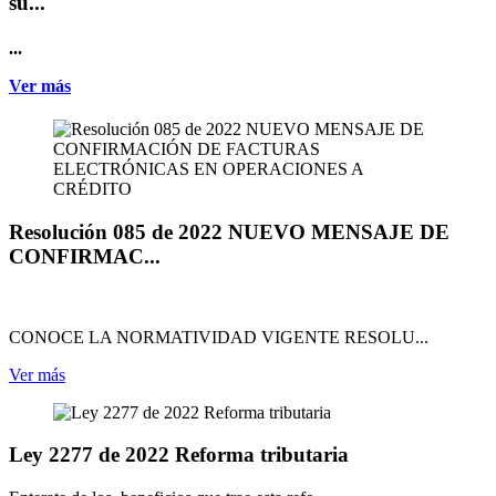
su...
...
Ver más
Resolución 085 de 2022 NUEVO MENSAJE DE
CONFIRMAC...
CONOCE LA NORMATIVIDAD VIGENTE RESOLU...
Ver más
Ley 2277 de 2022 Reforma tributaria