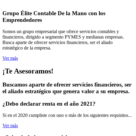
Grupo Élite Contable
De la Mano con los
Emprendedores
Somos un grupo empresarial que ofrece servicios contables y
financieros, dirigido a segmento PYMES y medianas empresas.
Busca aparte de ofrecer servicios financieros, ser el aliado
estratégico de la empresa.
Ver más
¡Te Asesoramos!
Buscamos aparte de ofrecer servicios financieros, ser
el aliado estratégico que genera valor a su empresa.
¿Debo declarar renta
en el año 2021?
Si en el 2020 cumpliste con uno o más de los siguientes requisitos...
Ver más