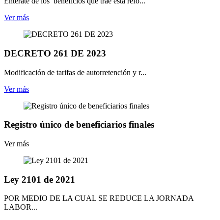
Enterate de los beneficios que trae esta refo...
Ver más
DECRETO 261 DE 2023
Modificación de tarifas de autorretención y r...
Ver más
Registro único de beneficiarios finales
Ver más
Ley 2101 de 2021
POR MEDIO DE LA CUAL SE REDUCE LA JORNADA
LABOR...