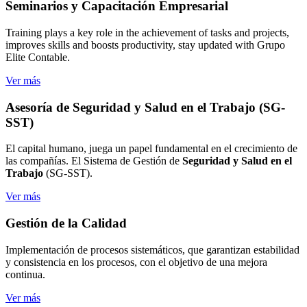
Seminarios
y Capacitación Empresarial
Training plays a key role in the achievement of tasks and projects,
improves skills and boosts productivity, stay updated with Grupo
Elite Contable.
Ver más
Asesoría de Seguridad
y Salud en el Trabajo (SG-
SST)
El capital humano, juega un papel fundamental en el crecimiento de
las compañías. El Sistema de Gestión de
Seguridad y Salud en el
Trabajo
(SG-SST).
Ver más
Gestión de
la Calidad
Implementación de procesos sistemáticos, que garantizan estabilidad
y consistencia en los procesos, con el objetivo de una mejora
continua.
Ver más