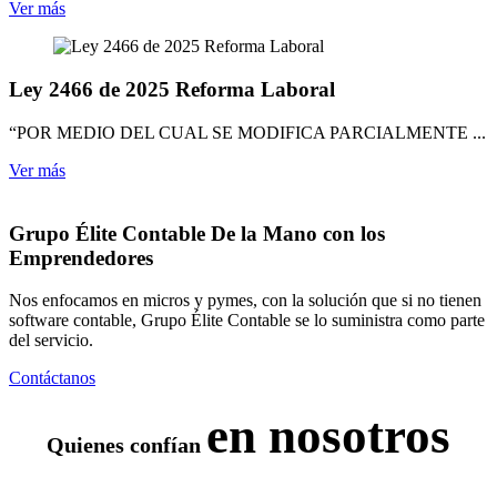
Ver más
Ley 2466 de 2025 Reforma Laboral
“POR MEDIO DEL CUAL SE MODIFICA PARCIALMENTE ...
Ver más
Grupo Élite Contable
De la Mano con los
Emprendedores
Nos enfocamos en micros y pymes, con la solución que si no tienen
software contable, Grupo Élite Contable se lo suministra como parte
del servicio.
Contáctanos
en nosotros
Quienes confían