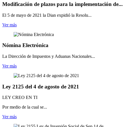
Modificación de plazos para la implementación de...
El 5 de mayo de 2021 la Dian expidió la Resolu...
Ver más
Nómina Electrónica
La Dirección de Impuestos y Aduanas Nacionales...
Ver más
Ley 2125 del 4 de agosto de 2021
LEY CREO EN TI
Por medio de la cual se...
Ver más