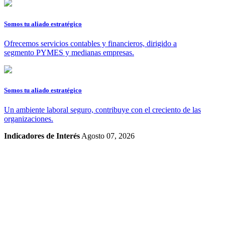
Somos tu aliado estratégico
Ofrecemos servicios contables y financieros, dirigido a
segmento PYMES y medianas empresas.
Somos tu aliado estratégico
Un ambiente laboral seguro, contribuye con el creciento de las
organizaciones.
Indicadores de Interés
Agosto 07, 2026