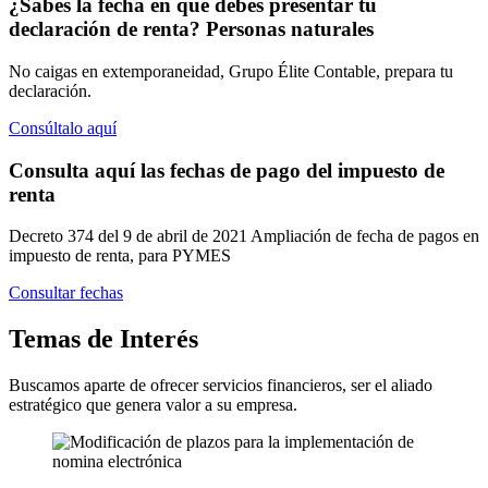
¿Sabes la fecha en que debes presentar tu
declaración de renta?
Personas naturales
No caigas en extemporaneidad, Grupo Élite Contable, prepara tu
declaración.
Consúltalo aquí
Consulta aquí las fechas de pago
del impuesto de
renta
Decreto 374 del 9 de abril de 2021 Ampliación de fecha de pagos en
impuesto de renta, para PYMES
Consultar fechas
Temas
de Interés
Buscamos aparte de ofrecer servicios financieros, ser el aliado
estratégico que genera valor a su empresa.