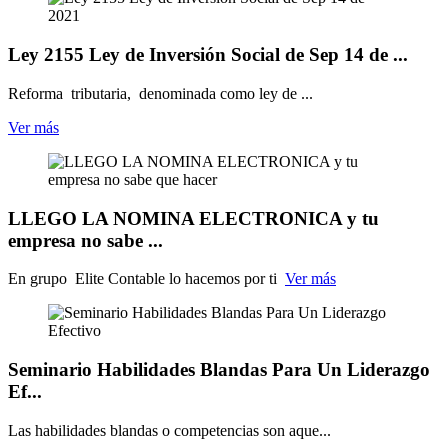
Ley 2155 Ley de Inversión Social de Sep 14 de ...
Reforma tributaria, denominada como ley de ...
Ver más
LLEGO LA NOMINA ELECTRONICA y tu
empresa no sabe ...
En grupo Elite Contable lo hacemos por ti
Ver más
Seminario Habilidades Blandas Para Un Liderazgo
Ef...
Las habilidades blandas o competencias son aque...