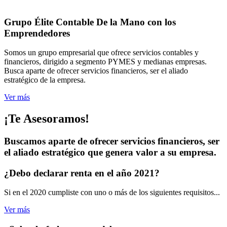
Grupo Élite Contable
De la Mano con los
Emprendedores
Somos un grupo empresarial que ofrece servicios contables y
financieros, dirigido a segmento PYMES y medianas empresas.
Busca aparte de ofrecer servicios financieros, ser el aliado
estratégico de la empresa.
Ver más
¡Te Asesoramos!
Buscamos aparte de ofrecer servicios financieros, ser
el aliado estratégico que genera valor a su empresa.
¿Debo declarar renta
en el año 2021?
Si en el 2020 cumpliste con uno o más de los siguientes requisitos...
Ver más