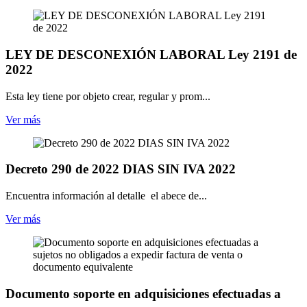
LEY DE DESCONEXIÓN LABORAL Ley 2191 de
2022
Esta ley tiene por objeto crear, regular y prom...
Ver más
Decreto 290 de 2022 DIAS SIN IVA 2022
Encuentra información al detalle el abece de...
Ver más
Documento soporte en adquisiciones efectuadas a