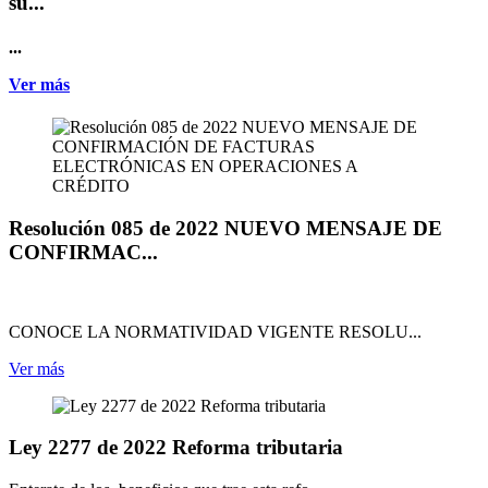
su...
...
Ver más
Resolución 085 de 2022 NUEVO MENSAJE DE
CONFIRMAC...
CONOCE LA NORMATIVIDAD VIGENTE RESOLU...
Ver más
Ley 2277 de 2022 Reforma tributaria