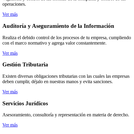
operaciones.
Ver más
Auditoría
y Aseguramiento de la Información
Realiza el debido control de los procesos de tu empresa, cumpliendo
con el marco normativo y agrega valor constantemente.
Ver más
Gestión
Tributaria
Existen diversas obligaciones tributarias con las cuales las empresas
deben cumplir, déjalo en nuestras manos y evita sanciones.
Ver más
Servicios
Jurídicos
Asesoramiento, consultoría y representación en materia de derecho.
Ver más