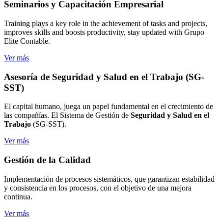
Seminarios
y Capacitación Empresarial
Training plays a key role in the achievement of tasks and projects,
improves skills and boosts productivity, stay updated with Grupo
Elite Contable.
Ver más
Asesoría de Seguridad
y Salud en el Trabajo (SG-
SST)
El capital humano, juega un papel fundamental en el crecimiento de
las compañías. El Sistema de Gestión de
Seguridad y Salud en el
Trabajo
(SG-SST).
Ver más
Gestión de
la Calidad
Implementación de procesos sistemáticos, que garantizan estabilidad
y consistencia en los procesos, con el objetivo de una mejora
continua.
Ver más