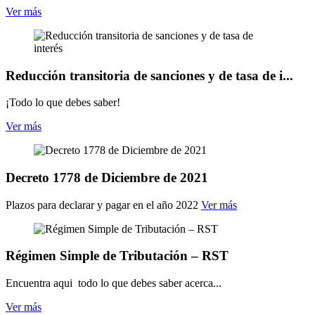
Ver más
Reducción transitoria de sanciones y de tasa de i...
¡Todo lo que debes saber!
Ver más
Decreto 1778 de Diciembre de 2021
Plazos para declarar y pagar en el año 2022
Ver más
Régimen Simple de Tributación – RST
Encuentra aqui todo lo que debes saber acerca...
Ver más