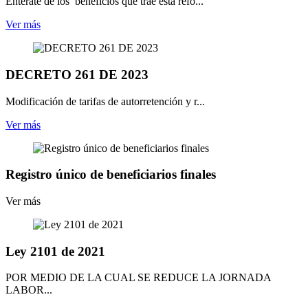
Enterate de los beneficios que trae esta refo...
Ver más
DECRETO 261 DE 2023
Modificación de tarifas de autorretención y r...
Ver más
Registro único de beneficiarios finales
Ver más
Ley 2101 de 2021
POR MEDIO DE LA CUAL SE REDUCE LA JORNADA
LABOR...